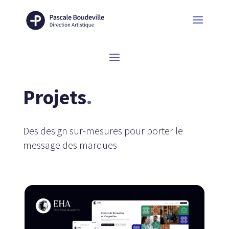
Projets
.
Des design sur-mesures pour porter le
message des marques