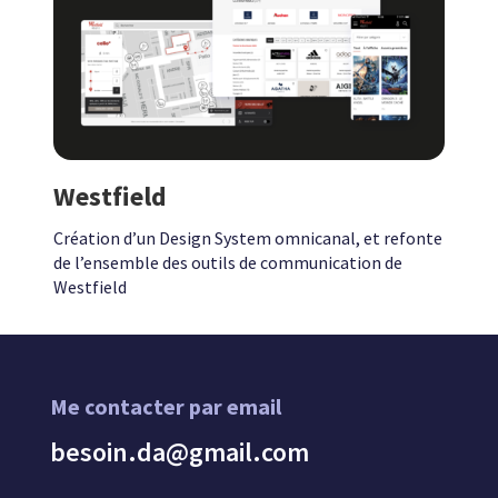
Westfield
Création d’un Design System omnicanal,
et refonte
de l’ensemble des outils de communication de
Westfield
Me contacter par email
besoin.da@gmail.com