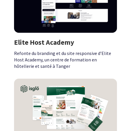
Elite Host Academy
Refonte du branding et du site responsive d’Elite
Host Academy, un centre de formation en
hôtellerie et santé à Tanger