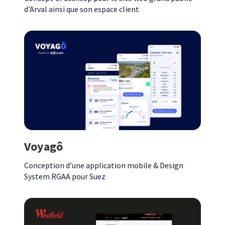
d’Arval ainsi que son espace client
Voyagô
Conception d’une application mobile & Design
System RGAA pour Suez