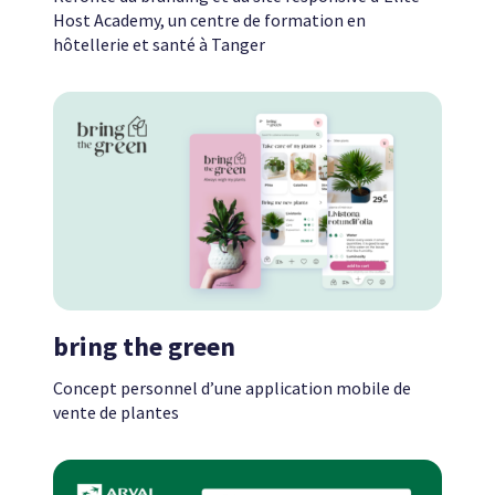
Host Academy, un centre de formation en
hôtellerie et santé à Tanger
bring the green
Concept personnel d’une application mobile de
vente de plantes