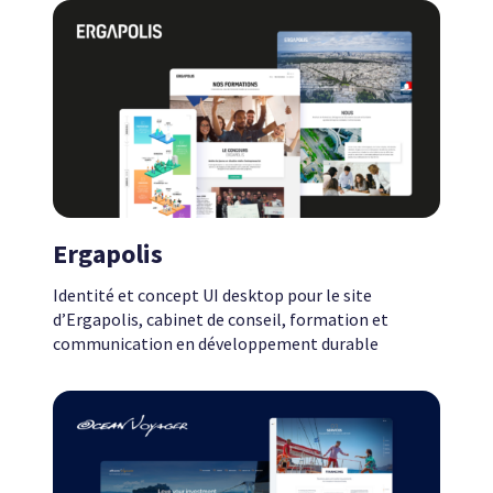
Ergapolis
Identité et concept UI desktop pour le site
d’Ergapolis, cabinet de conseil, formation et
communication en développement durable