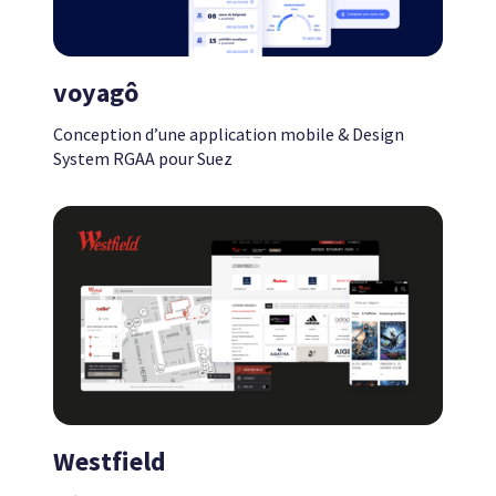
voyagô
Conception d’une application mobile & Design
System RGAA pour Suez
Westfield