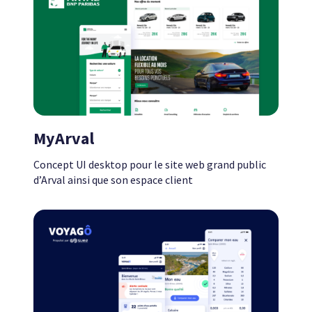
MyArval
Concept UI desktop pour le site web grand public
d’Arval ainsi que son espace client