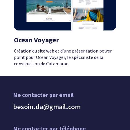
Ocean Voyager
Création du site web et d’une présentation power
point pour Ocean Voyager, le spécialiste de la
construction de Catamaran
Me contacter par email
besoin.da@gmail.com
Me contacter par téléphone