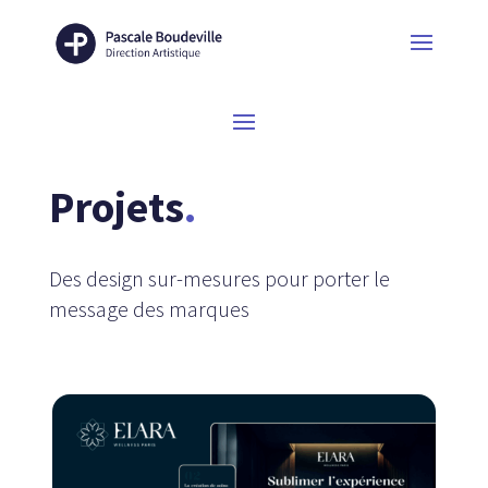
Projets
.
Des design sur-mesures pour porter le
message des marques