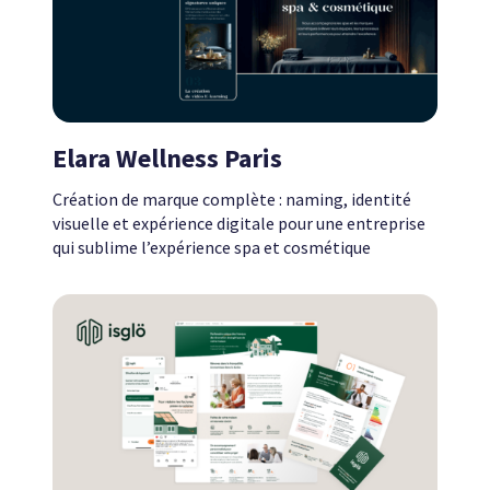
Elara Wellness Paris
Création de marque complète : naming, identité
visuelle et expérience digitale pour une entreprise
qui sublime l’expérience spa et cosmétique