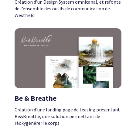
Création d’un Design System omnicanal,
et refonte
de l’ensemble des outils de communication de
Westfield
Be & Breathe
Création d’une landing page de teasing présentant
Be&Breathe,
une solution permettant de
réoxygénérer le corps